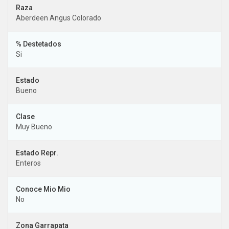
Aberdeen Angus Colorado
% Destetados
Si
Bueno
Clase
Muy Bueno
Estado Repr.
Enteros
Conoce Mio Mio
No
Zona Garrapata