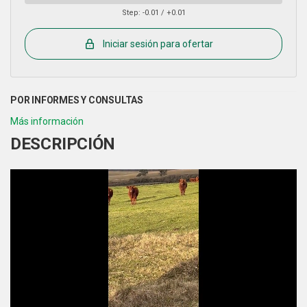
Step: -0.01 / +0.01
Iniciar sesión para ofertar
DESCRIPCIÓN