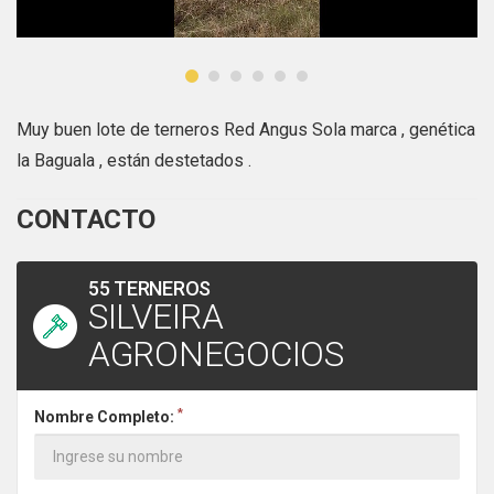
Muy buen lote de terneros Red Angus Sola marca , genética
la Baguala , están destetados .
CONTACTO
55 TERNEROS
SILVEIRA
AGRONEGOCIOS
*
Nombre Completo: