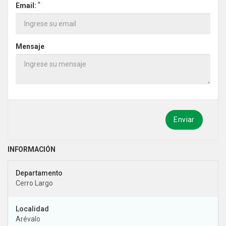
*
Email:
Mensaje
Enviar
Cerro Largo
Arévalo