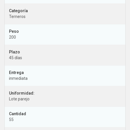
Terneros
200
Plazo
45 días
inmediata
Uniformidad:
Lote parejo
55