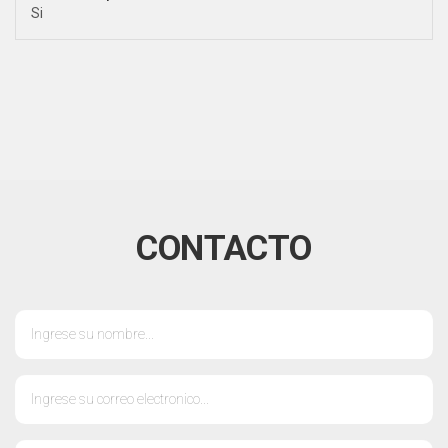
Si
CONTACTO